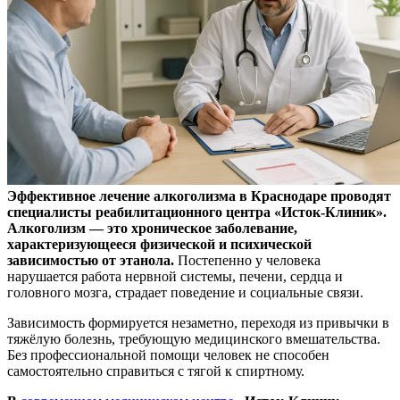
Эффективное лечение алкоголизма в Краснодаре проводят
специалисты реабилитационного центра «Исток-Клиник».
Алкоголизм — это хроническое заболевание,
характеризующееся физической и психической
зависимостью от этанола.
Постепенно у человека
нарушается работа нервной системы, печени, сердца и
головного мозга, страдает поведение и социальные связи.
Зависимость формируется незаметно, переходя из привычки в
тяжёлую болезнь, требующую медицинского вмешательства.
Без профессиональной помощи человек не способен
самостоятельно справиться с тягой к спиртному.