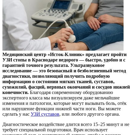
Медицинский центр «Исток-Клиник» предлагает пройти
УЗИ стопы в Краснодаре недорого — быстро, удобно и с
гарантией точного результата. Ультразвуковое
исследование — это безопасный и безболезненный метод
диагностики, позволяющий получить подробную
информацию о состоянии мягких тканей, суставов,
сухожилий, фасций, нервных окончаний и сосудов нижней
конечности.
Благодаря современному оборудованию
экспертного класса мы визуализируем даже мельчайшие
изменения и патологии, которые могут вызывать боль, отёк
или нарушение функции нижней части ноги. Вы можете
сделать у нас
УЗИ суставов
, или любого другого органа.
Диагностическое воздействие длится всего 15–25 минут и не
требует специальной подготовки. Врач использует