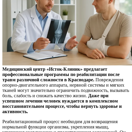
Медицинский центр «Исток-Клиник» предлагает
профессиональные программы по реабилитации после
травм различной сложности в Краснодаре.
Повреждения
опорно-двигательного аппарата, нервной системы и мягких
тканей могут значительно ограничить подвижность, вызывать
боль, слабость и снижать качество жизни.
Даже при
успешном лечении человек нуждается в комплексном
восстановительном процессе, чтобы вернуть здоровье и
активность.
Реабилитационный процесс необходим для возвращения
нормальной функции организма, укрепления мышц,