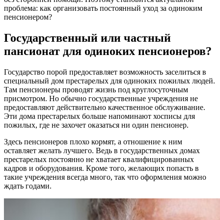
проблема: как организовать постоянный уход за одиноким
пенсионером?
Государственный или частный
пансионат для одиноких пенсионеров?
Государство порой предоставляет возможность заселиться в
специальный дом престарелых для одиноких пожилых людей.
Там пенсионеры проводят жизнь под круглосуточным
присмотром. Но обычно государственные учреждения не
предоставляют действительно качественное обслуживание.
Эти дома престарелых больше напоминают хосписы для
пожилых, где не захочет оказаться ни один пенсионер.
Здесь пенсионеров плохо кормят, а отношение к ним
оставляет желать лучшего. Ведь в государственных домах
престарелых постоянно не хватает квалифицированных
кадров и оборудования. Кроме того, желающих попасть в
такие учреждения всегда много, так что оформления можно
ждать годами.