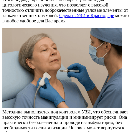
цитологического изучения, что позволяет с высокой
точностью отличить доброкачественные узловые элементы от
злокачественных опухолей.
Сделать УЗИ в Краснодаре
можно
в любое удобное для Вас время.
Методика выполняется под контролем УЗИ, что обеспечивает
высокую точность манипуляции и минимизирует риски. Она
практически безболезненна и проводится амбулаторно, без
необходимости госпитализации. Человек может вернуться к