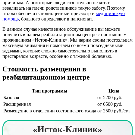
причинам. А некоторые люди сознательно не хотят
взваливать на плечи родственников такую заботу. Поэтому,
чтобы обеспечить полноценный присмотр и
медицинскую
помощь
, больного определяют в пансионат. .
В данном случае качественное обслуживание вы можете
получить в нашем реабилитационном центре с постоянным
проживанием «Исток-Клиник». Мы дарим своим постояльцам
максимум внимания и помогаем со всеми повседневными
задачами, которые сложно самостоятельно выполнять в
престарелом возрасте, особенно с тяжелой болезнью.
Стоимость размещения в
реабилитационном центре
Тип программы
Цена
Базовая
от 5200 руб.
Расширенная
от 6500 руб.
Размещение в отделении сестринского ухода
от 2500 руб./сут
«Исток-Клиник»