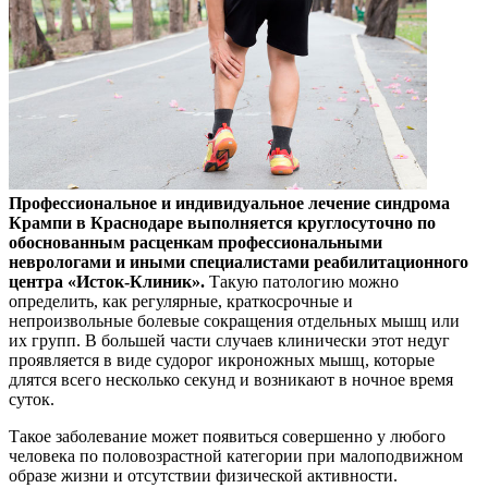
Профессиональное и индивидуальное лечение синдрома
Крампи в Краснодаре выполняется круглосуточно по
обоснованным расценкам профессиональными
неврологами и иными специалистами реабилитационного
центра «Исток-Клиник».
Такую патологию можно
определить, как регулярные, краткосрочные и
непроизвольные болевые сокращения отдельных мышц или
их групп. В большей части случаев клинически этот недуг
проявляется в виде судорог икроножных мышц, которые
длятся всего несколько секунд и возникают в ночное время
суток.
Такое заболевание может появиться совершенно у любого
человека по половозрастной категории при малоподвижном
образе жизни и отсутствии физической активности.