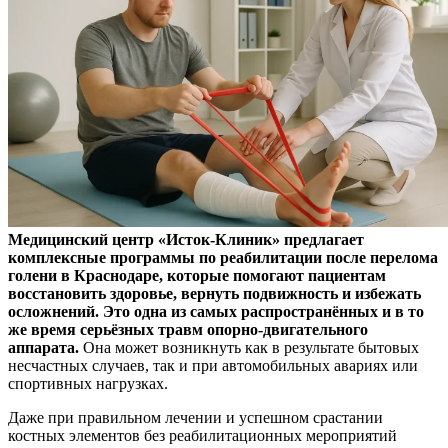
Медицинский центр «Исток-Клиник» предлагает
комплексные программы по реабилитации после перелома
голени в Краснодаре, которые помогают пациентам
восстановить здоровье, вернуть подвижность и избежать
осложнений. Это одна из самых распространённых и в то
же время серьёзных травм опорно-двигательного
аппарата.
Она может возникнуть как в результате бытовых
несчастных случаев, так и при автомобильных авариях или
спортивных нагрузках.
Даже при правильном лечении и успешном срастании
костных элементов без реабилитационных мероприятий