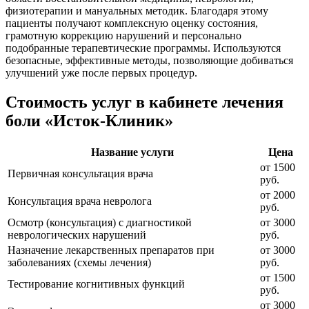
физиотерапии и мануальных методик. Благодаря этому
пациенты получают комплексную оценку состояния,
грамотную коррекцию нарушений и персонально
подобранные терапевтические программы. Используются
безопасные, эффективные методы, позволяющие добиваться
улучшений уже после первых процедур.
Стоимость услуг в кабинете лечения
боли «Исток-Клиник»
Название услуги
Цена
от 1500
Первичная консультация врача
руб.
от 2000
Консультация врача невролога
руб.
Осмотр (консультация) с диагностикой
от 3000
неврологических нарушений
руб.
Назначение лекарственных препаратов при
от 3000
заболеваниях (схемы лечения)
руб.
от 1500
Тестирование когнитивных функций
руб.
от 3000